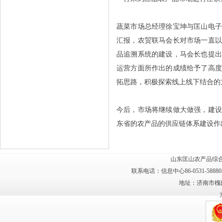
蔬菜市场总经理徐宝坤与匡山电
汇报，农贸联马会长对市场一直
品追溯系统的建设，马会长也提
运营方面所作出的成绩给予了高
拓思路，积极探索线上线下结合的
今后，市场将继续做大做强，建
东省的农产品的供应链体系建设作
山东匡山农产品综合
联系电话：信息中心86-0531-58880
地址：济南市槐