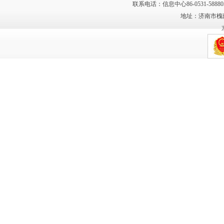
联系电话：信息中心86-0531-58880
地址：济南市槐