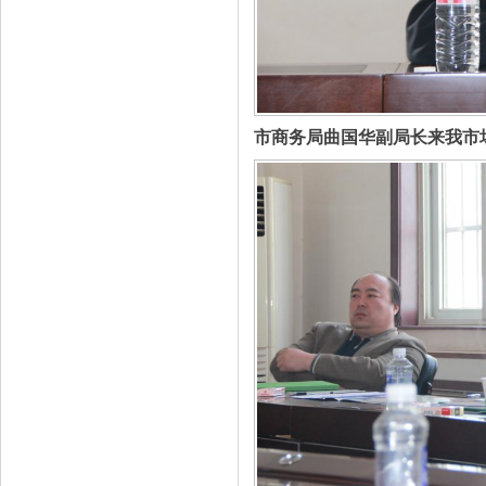
市商务局曲国华副局长来我市