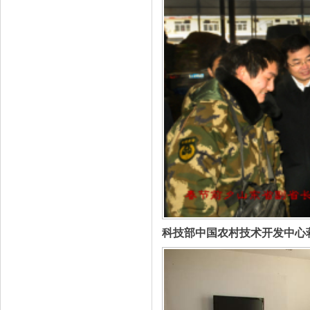
科技部中国农村技术开发中心