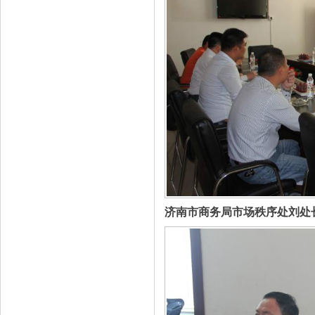
济南市商务局市场秩序处刘处