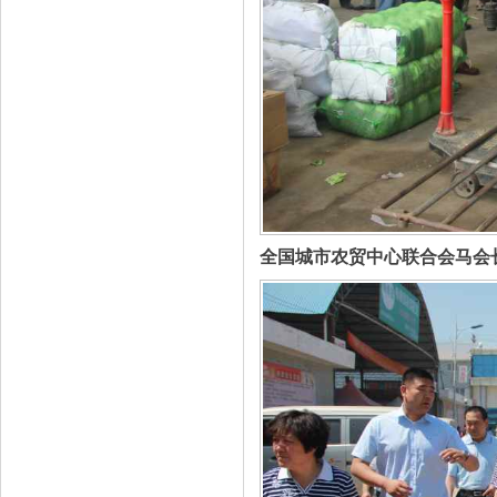
全国城市农贸中心联合会马会