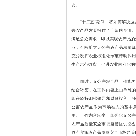
要。
“十二五”期间，将如何解决这些
害农产品发展提供了广阔的空间。
满足公众需求，即以实现农产品的
点，不断扩大无公害农产品总量
充分发挥农业标准化示范带动作
生产示范效应，促进农业标准化的
同时，无公害农产品工作也将实
结合转变，在工作内容上由单纯
即在坚持加强领导和财政投入、
公害农产品作为市场准入的基本
用。工作内容转变，即强化无公
农产品质量安全市场监管提供必
政府实施农产品质量安全市场监管