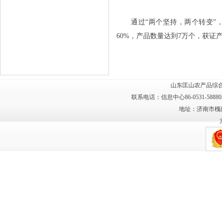
通过“两个坚持，两个转变”，
60%，产品数量达到7万个，获证
山东匡山农产品综合
联系电话：信息中心86-0531-58880
地址：济南市槐