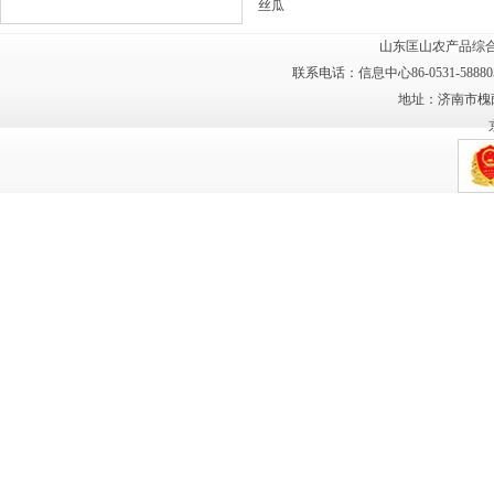
丝瓜
山东匡山农产品综合
联系电话：信息中心86-0531-58880
地址：济南市槐